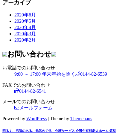
アーカイブ
2020年6月
2020年5月
2020年4月
2020年3月
2020年2月
お問い合わせ
お電話でのお問い合わせ
9:00 ～ 17:00 年末年始を除く
0144-82-6539
FAXでのお問い合わせ
0144-82-6541
メールでのお問い合わせ
メールフォーム
Powered by
WordPress
|
Theme by
Themehaus
明るく、活気のある、元気のでる 介護サービス
介護付有料老人ホーム
悠悠