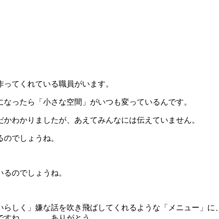
作ってくれている職員がいます。
になったら「小さな空間」がいつも変っているんです。
だかわかりましたが、あえてみんなには伝えていません。
るのでしょうね。
いるのでしょうね。
いらしく」嫌な話を吹き飛ばしてくれるような「メニュー」に
出ですね。 ありがとう。