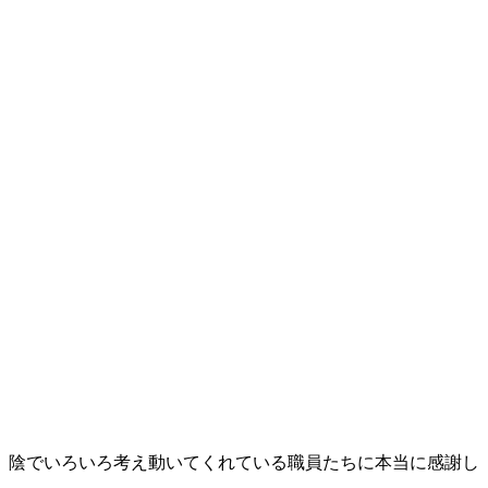
、陰でいろいろ考え動いてくれている職員たちに本当に感謝し