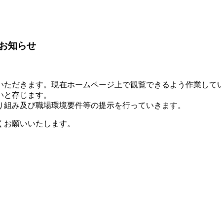
お知らせ
いただきます。現在ホームページ上で観覧できるよう作業して
いと存じます。
り組み及び職場環境要件等の提示を行っていきます。
くお願いいたします。